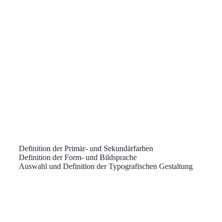
Definition der Primär- und Sekundärfarben
Definition der Form- und Bildsprache
Auswahl und Definition der Typografischen Gestaltung