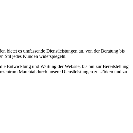
n bietet es umfassende Dienstleistungen an, von der Beratung bis
hen Stil jedes Kunden widerspiegeln.
die Entwicklung und Wartung der Website, bis hin zur Bereitstellung
nzentrum Marchtal durch unsere Dienstleistungen zu stärken und zu